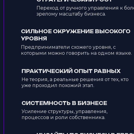
Переход от ручного управления к бол
зрелому масштабу бизнеса.
СИЛЬНОЕ ОКРУЖЕНИЕ ВЫСОКОГО
УРОВНЯ
Предприниматели схожего уровня, с
которыми можно говорить на одном языке.
ПРАКТИЧЕСКИЙ ОПЫТ РАВНЫХ
Не теория, а реальные решения от тех, кто
уже проходил похожий этап.
СИСТЕМНОСТЬ В БИЗНЕСЕ
Усиление структуры, управления,
процессов и роли собственника.