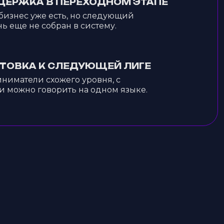
ЕРЖКА В ПЕРЕХОДНОМ ЭТАПЕ
бизнес уже есть, но следующий
ь еще не собран в систему.
ТОВКА К СЛЕДУЮЩЕЙ ЛИГЕ
ниматели схожего уровня, с
и можно говорить на одном языке.