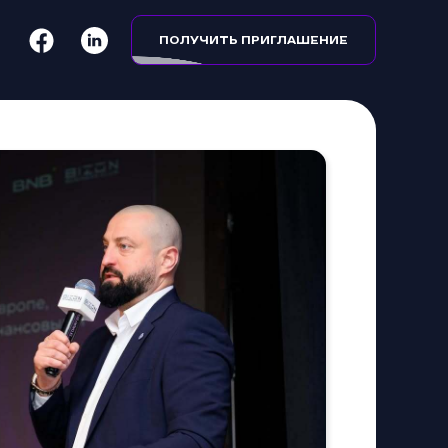
ПОЛУЧИТЬ ПРИГЛАШЕНИЕ