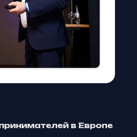
принимателей в Европе