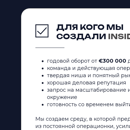
ДЛЯ КОГО МЫ
СОЗДАЛИ
INSI
годовой оборот от
€300 000
команда и действующая опер
твердая ниша и понятный ры
хорошая деловая репутация
запрос на масштабирование и
окружение
готовность со временем выйти
Мы создаем среду, в которой пр
из постоянной операционки, усил